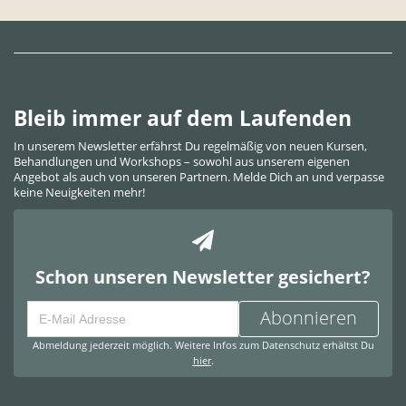
Bleib immer auf dem Laufenden
In unserem Newsletter erfährst Du regelmäßig von neuen Kursen,
Behandlungen und Workshops – sowohl aus unserem eigenen
Angebot als auch von unseren Partnern. Melde Dich an und verpasse
keine Neuigkeiten mehr!
Schon unseren Newsletter gesichert?
Abonnieren
Abmeldung jederzeit möglich. Weitere Infos zum Datenschutz erhältst Du
hier
.