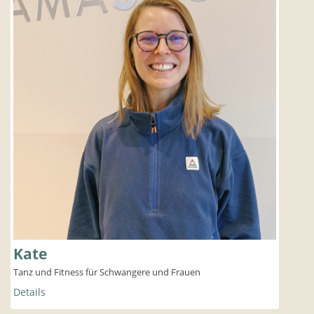
Kate
Tanz und Fitness für Schwangere und Frauen
Details