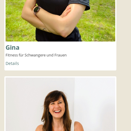
Gina
Fitness für Schwangere und Frauen
Details