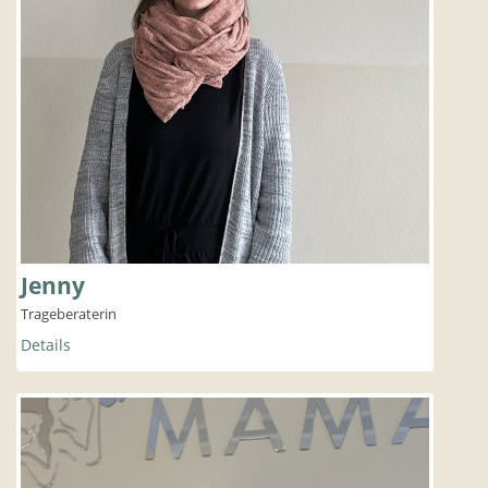
Jenny
Trageberaterin
Details