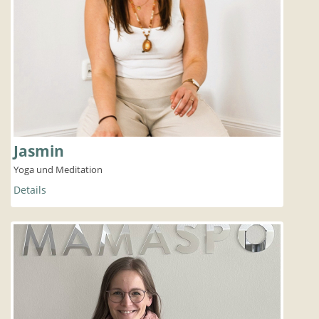
Jasmin
Yoga und Meditation
Details