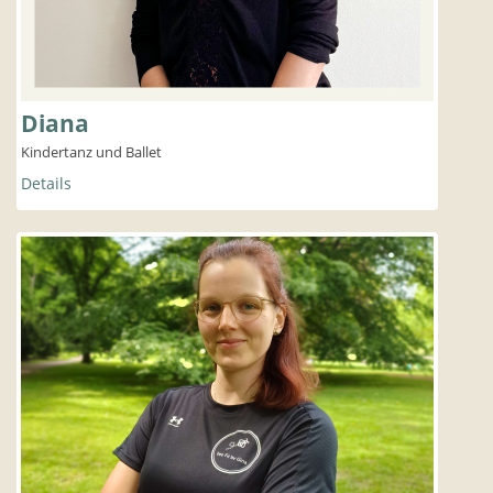
Diana
Kindertanz und Ballet
Details