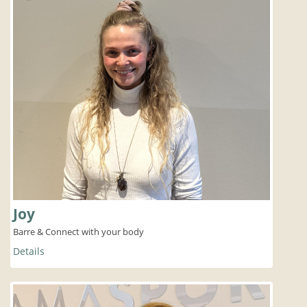
Joy
Barre & Connect with your body
Details