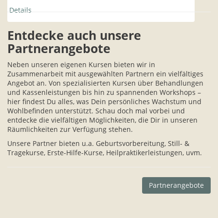
Details
Entdecke auch unsere
Partnerangebote
Neben unseren eigenen Kursen bieten wir in
Zusammenarbeit mit ausgewählten Partnern ein vielfältiges
Angebot an. Von spezialisierten Kursen über Behandlungen
und Kassenleistungen bis hin zu spannenden Workshops –
hier findest Du alles, was Dein persönliches Wachstum und
Wohlbefinden unterstützt. Schau doch mal vorbei und
entdecke die vielfältigen Möglichkeiten, die Dir in unseren
Räumlichkeiten zur Verfügung stehen.
Unsere Partner bieten u.a. Geburtsvorbereitung, Still- &
Tragekurse, Erste-Hilfe-Kurse, Heilpraktikerleistungen, uvm.
Partnerangebote