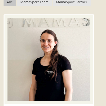
Alle
MamaSport Team
MamaSport Partner