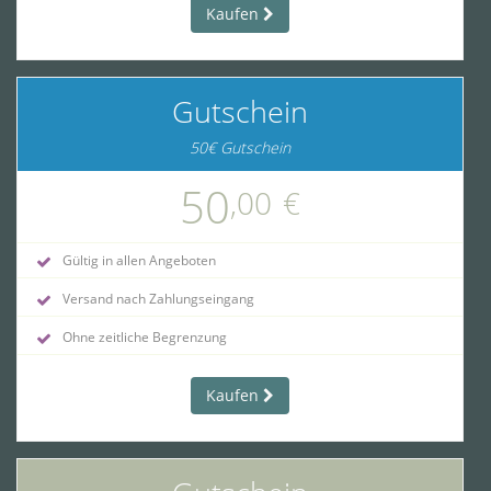
Kaufen
Gutschein
50€ Gutschein
50
,00
€
Gültig in allen Angeboten
Versand nach Zahlungseingang
Ohne zeitliche Begrenzung
Kaufen