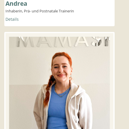
Andrea
Inhaberin, Prä- und Postnatale Trainerin
Details