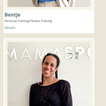
Bentje
Personal Training/Fitness Training
Details