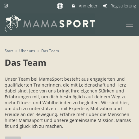
Anmelden
Registrierung
Start
Über uns
Das Team
Das Team
Unser Team bei MamaSport besteht aus engagierten und
qualifizierten Trainerinnen, die mit Leidenschaft und Herz
dabei sind. Jede von uns bringt ihre eigenen Stärken und
Erfahrungen mit, um dich bestmöglich auf deinem Weg zu
mehr Fitness und Wohlbefinden zu begleiten. Wir sind hier,
um dich zu unterstützen – mit Expertise, Motivation und
Freude an der Bewegung. Erfahre mehr über die Menschen
hinter MamaSport und unsere gemeinsame Mission, Mamas
fit und glücklich zu machen.