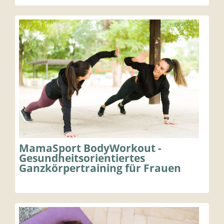
MamaSport BodyWorkout -
Gesundheitsorientiertes
Ganzkörpertraining für Frauen