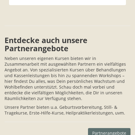
Entdecke auch unsere
Partnerangebote
Neben unseren eigenen Kursen bieten wir in
Zusammenarbeit mit ausgewählten Partnern ein vielfältiges
Angebot an. Von spezialisierten Kursen über Behandlungen
und Kassenleistungen bis hin zu spannenden Workshops –
hier findest Du alles, was Dein persönliches Wachstum und
Wohlbefinden unterstützt. Schau doch mal vorbei und
entdecke die vielfältigen Möglichkeiten, die Dir in unseren
Räumlichkeiten zur Verfügung stehen.
Unsere Partner bieten u.a. Geburtsvorbereitung, Still- &
Tragekurse, Erste-Hilfe-Kurse, Heilpraktikerleistungen, uvm.
Partnerangebote