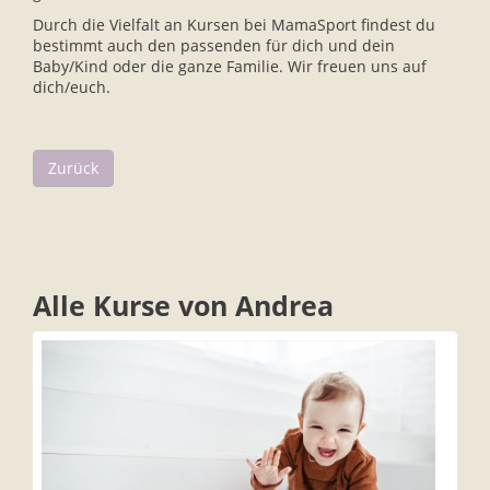
Durch die Vielfalt an Kursen bei MamaSport findest du
bestimmt auch den passenden für dich und dein
Baby/Kind oder die ganze Familie. Wir freuen uns auf
dich/euch.
Zurück
Alle Kurse von Andrea