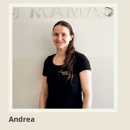
Andrea