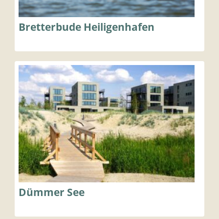
Bretterbude Heiligenhafen
Dümmer See