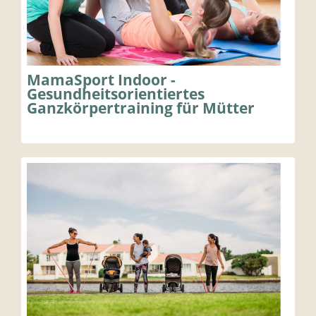
MamaSport Indoor -
Gesundheitsorientiertes
Ganzkörpertraining für Mütter