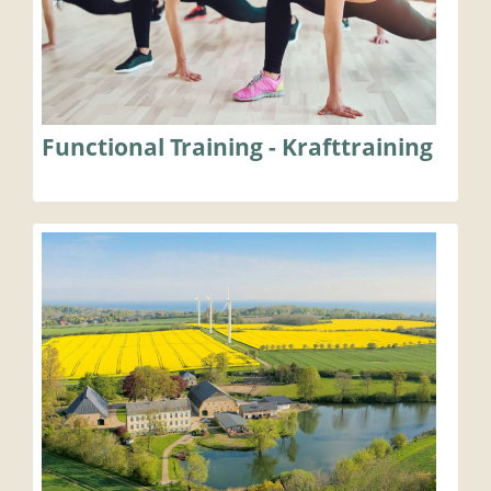
Functional Training - Krafttraining