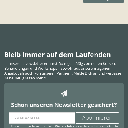
Bleib immer auf dem Laufenden
In unserem Newsletter erfährst Du regelmäßig von neuen Kursen,
Behandlungen und Workshops – sowohl aus unserem eigenen
Angebot als auch von unseren Partnern. Melde Dich an und verpasse
keine Neuigkeiten mehr!
Schon unseren Newsletter gesichert?
Abonnieren
Abmeldung jederzeit möglich. Weitere Infos zum Datenschutz erhältst Du