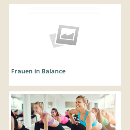
Frauen in Balance