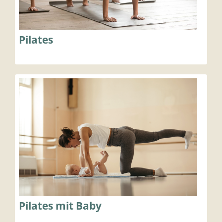
Pilates
Pilates mit Baby