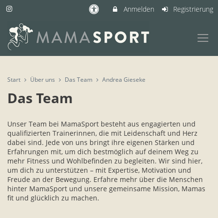
Anmelden
Registrierung
Start
Über uns
Das Team
Andrea Gieseke
Das Team
Unser Team bei MamaSport besteht aus engagierten und
qualifizierten Trainerinnen, die mit Leidenschaft und Herz
dabei sind. Jede von uns bringt ihre eigenen Stärken und
Erfahrungen mit, um dich bestmöglich auf deinem Weg zu
mehr Fitness und Wohlbefinden zu begleiten. Wir sind hier,
um dich zu unterstützen – mit Expertise, Motivation und
Freude an der Bewegung. Erfahre mehr über die Menschen
hinter MamaSport und unsere gemeinsame Mission, Mamas
fit und glücklich zu machen.