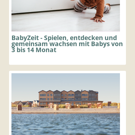
BabyZeit - Spielen, entdecken und
gemeinsam wachsen mit Babys von
3 bis 14 Monat