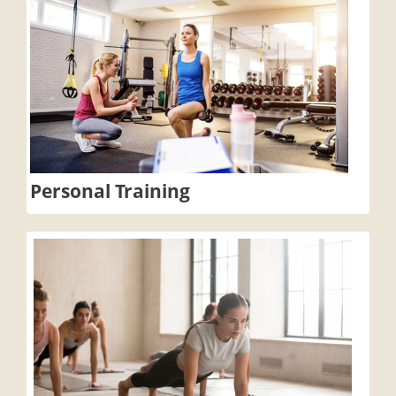
Personal Training