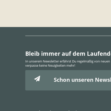
Bleib immer auf dem Laufen
In unserem Newsletter erfährst Du regelmäßig von neuen
verpasse keine Neuigkeiten mehr!
Schon unseren Newsl