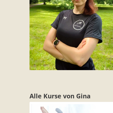
Alle Kurse von Gina