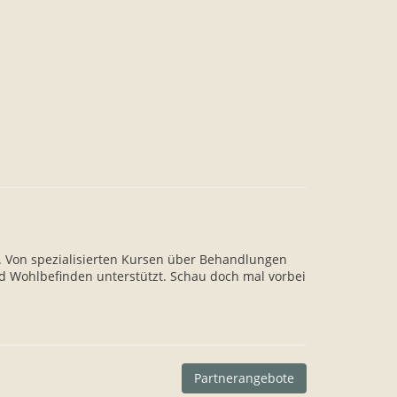
. Von spezialisierten Kursen über Behandlungen
d Wohlbefinden unterstützt. Schau doch mal vorbei
Partnerangebote