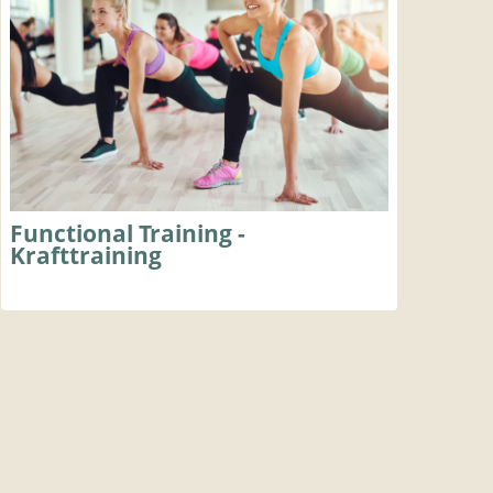
Functional Training -
Krafttraining