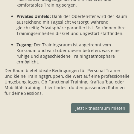
komfortables Training sorgen.
Privates Umfeld:
Dank der Oberfenster wird der Raum
ausreichend mit Tageslicht versorgt, während
gleichzeitig Privatsphäre garantiert ist. So können Ihre
Trainingseinheiten diskret und ungestört stattfinden.
Zugang:
Der Trainingsraum ist abgetrennt vom
Kursraum und wird über diesen betreten, was eine
ruhige und abgeschiedene Trainingsatmosphäre
ermöglicht.
Der Raum bietet ideale Bedingungen für Personal Trainer
und kleine Trainingsgruppen, die Wert auf eine professionelle
Umgebung legen. Ob Functional Training, Kraftaufbau oder
Mobilitätstraining – hier findest du den passenden Rahmen
für deine Sessions.
Jetzt Fitnessraum mieten