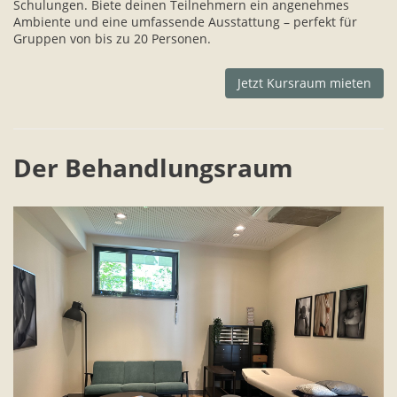
Schulungen. Biete deinen Teilnehmern ein angenehmes
Ambiente und eine umfassende Ausstattung – perfekt für
Gruppen von bis zu 20 Personen.
Jetzt Kursraum mieten
Der Behandlungsraum