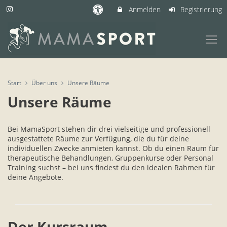
Anmelden
Registrierung
Start
Über uns
Unsere Räume
Unsere Räume
Bei MamaSport stehen dir drei vielseitige und professionell
ausgestattete Räume zur Verfügung, die du für deine
individuellen Zwecke anmieten kannst. Ob du einen Raum für
therapeutische Behandlungen, Gruppenkurse oder Personal
Training suchst – bei uns findest du den idealen Rahmen für
deine Angebote.
Der Kursraum