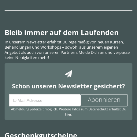
Bleib immer auf dem Laufenden
In unserem Newsletter erfährst Du regelmäßig von neuen Kursen,
Behandlungen und Workshops – sowohl aus unserem eigenen
Angebot als auch von unseren Partnern. Melde Dich an und verpasse
keine Neuigkeiten mehr!
Schon unseren Newsletter gesichert?
Abonnieren
Abmeldung jederzeit möglich. Weitere Infos zum Datenschutz erhältst Du
hier
.
Geschenkgutscheine