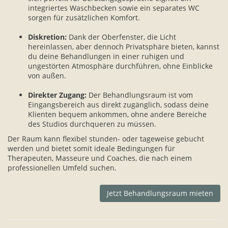
integriertes Waschbecken sowie ein separates WC
sorgen für zusätzlichen Komfort.
Diskretion:
Dank der Oberfenster, die Licht
hereinlassen, aber dennoch Privatsphäre bieten, kannst
du deine Behandlungen in einer ruhigen und
ungestörten Atmosphäre durchführen, ohne Einblicke
von außen.
Direkter Zugang:
Der Behandlungsraum ist vom
Eingangsbereich aus direkt zugänglich, sodass deine
Klienten bequem ankommen, ohne andere Bereiche
des Studios durchqueren zu müssen.
Der Raum kann flexibel stunden- oder tageweise gebucht
werden und bietet somit ideale Bedingungen für
Therapeuten, Masseure und Coaches, die nach einem
professionellen Umfeld suchen.
Jetzt Behandlungsraum mieten