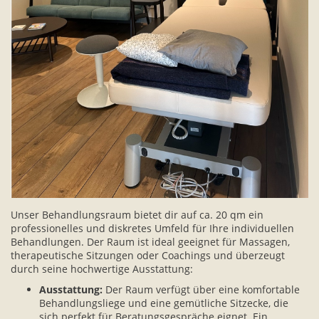
Unser Behandlungsraum bietet dir auf ca. 20 qm ein
professionelles und diskretes Umfeld für Ihre individuellen
Behandlungen. Der Raum ist ideal geeignet für Massagen,
therapeutische Sitzungen oder Coachings und überzeugt
durch seine hochwertige Ausstattung:
Ausstattung:
Der Raum verfügt über eine komfortable
Behandlungsliege und eine gemütliche Sitzecke, die
sich perfekt für Beratungsgespräche eignet. Ein