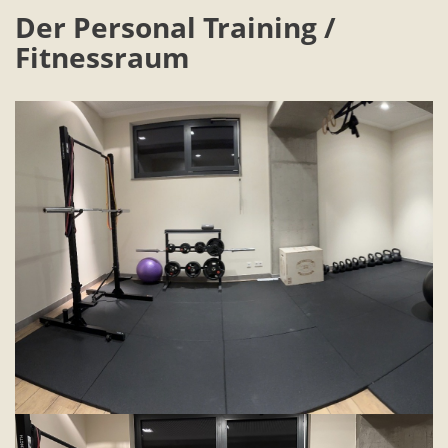
Der Personal Training /
Fitnessraum