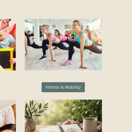
Fitness & Mobility