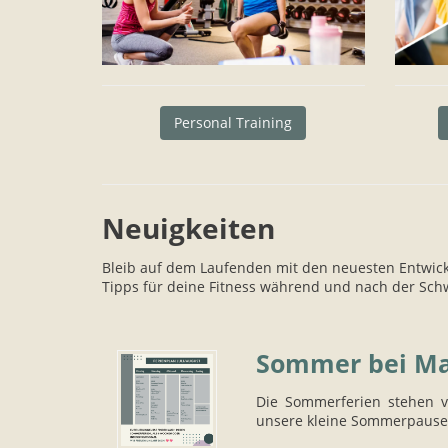
Personal Training
Neuigkeiten
Bleib auf dem Laufenden mit den neuesten Entwick
Tipps für deine Fitness während und nach der Schw
Sommer bei Ma
Die Sommerferien stehen 
unsere kleine Sommerpause.