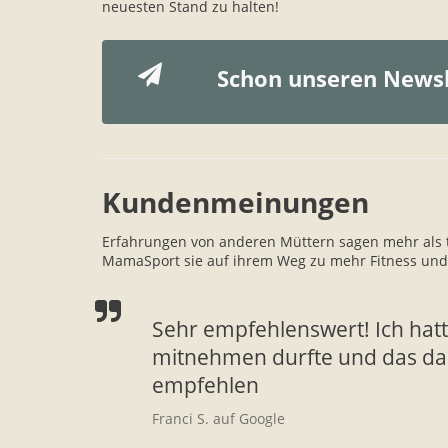
neuesten Stand zu halten!
Schon unseren Newsl
Kundenmeinungen
Erfahrungen von anderen Müttern sagen mehr als t
MamaSport sie auf ihrem Weg zu mehr Fitness und W
Sehr empfehlenswert! Ich hat
mitnehmen durfte und das das
empfehlen
Franci S. auf Google