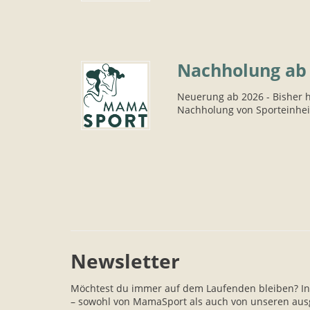
Nachholung ab
Neuerung ab 2026 - Bisher h
Nachholung von Sporteinhei
Newsletter
Möchtest du immer auf dem Laufenden bleiben? In
– sowohl von MamaSport als auch von unseren aus