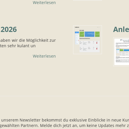
Weiterlesen
 2026
Anl
aben wir die Möglichkeit zur
ten sehr kulant un
Weiterlesen
 unserem Newsletter bekommst du exklusive Einblicke in neue Ku
gewählten Partnern. Melde dich jetzt an, um keine Updates mehr