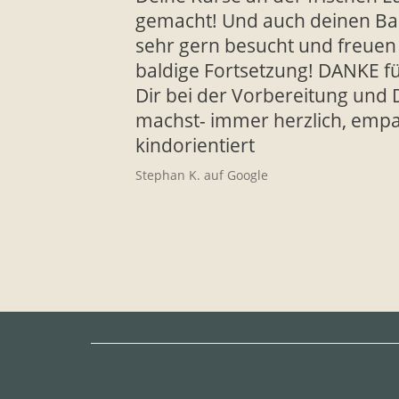
gemacht! Und auch deinen Ba
sehr gern besucht und freuen
baldige Fortsetzung! DANKE f
Dir bei der Vorbereitung und
machst- immer herzlich, empa
kindorientiert
Stephan K. auf Google