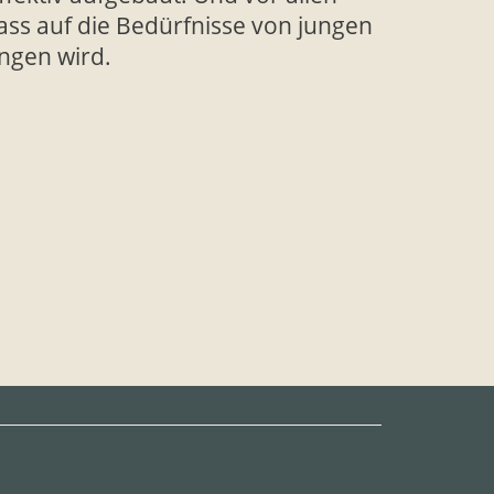
ass auf die Bedürfnisse von jungen
gen wird.