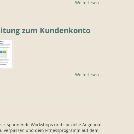
Weiterlesen
eitung zum Kundenkonto
Weiterlesen
rse, spannende Workshops und spezielle Angebote
 zu verpassen und dein Fitnessprogramm auf dem