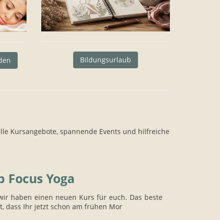
Bildungsurlaub
den
lle Kursangebote, spannende Events und hilfreiche
 Focus Yoga
 wir haben einen neuen Kurs für euch. Das beste
t, dass Ihr jetzt schon am frühen Mor