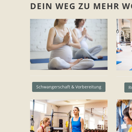
DEIN WEG ZU MEHR 
Schwangerschaft & Vorbereitung
R