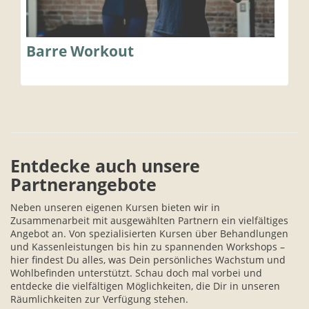
Barre Workout
Entdecke auch unsere
Partnerangebote
Neben unseren eigenen Kursen bieten wir in
Zusammenarbeit mit ausgewählten Partnern ein vielfältiges
Angebot an. Von spezialisierten Kursen über Behandlungen
und Kassenleistungen bis hin zu spannenden Workshops –
hier findest Du alles, was Dein persönliches Wachstum und
Wohlbefinden unterstützt. Schau doch mal vorbei und
entdecke die vielfältigen Möglichkeiten, die Dir in unseren
Räumlichkeiten zur Verfügung stehen.