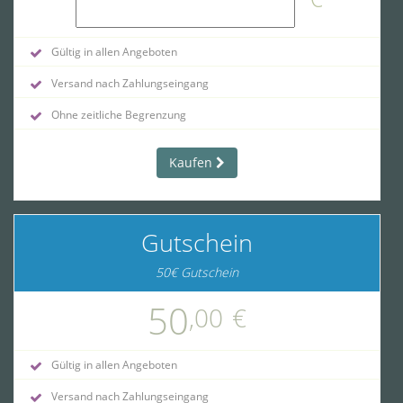
Gültig in allen Angeboten
Versand nach Zahlungseingang
Ohne zeitliche Begrenzung
Kaufen
Gutschein
50€ Gutschein
50
,00
€
Gültig in allen Angeboten
Versand nach Zahlungseingang