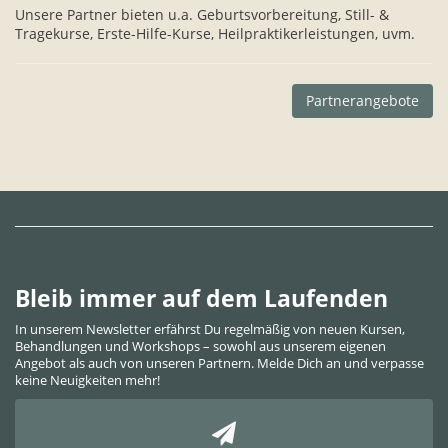
Unsere Partner bieten u.a. Geburtsvorbereitung, Still- &
Tragekurse, Erste-Hilfe-Kurse, Heilpraktikerleistungen, uvm.
Partnerangebote
Bleib immer auf dem Laufenden
In unserem Newsletter erfährst Du regelmäßig von neuen Kursen,
Behandlungen und Workshops – sowohl aus unserem eigenen
Angebot als auch von unseren Partnern. Melde Dich an und verpasse
keine Neuigkeiten mehr!