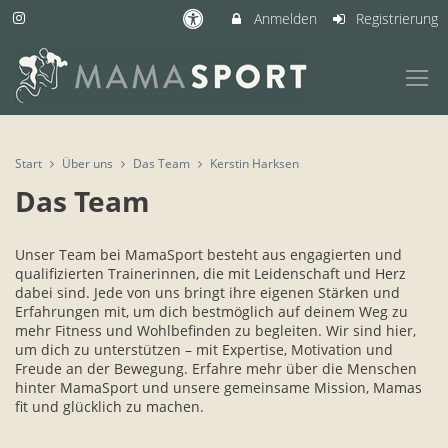
Anmelden
Registrierung
Start
Über uns
Das Team
Kerstin Harksen
Das Team
Unser Team bei MamaSport besteht aus engagierten und
qualifizierten Trainerinnen, die mit Leidenschaft und Herz
dabei sind. Jede von uns bringt ihre eigenen Stärken und
Erfahrungen mit, um dich bestmöglich auf deinem Weg zu
mehr Fitness und Wohlbefinden zu begleiten. Wir sind hier,
um dich zu unterstützen – mit Expertise, Motivation und
Freude an der Bewegung. Erfahre mehr über die Menschen
hinter MamaSport und unsere gemeinsame Mission, Mamas
fit und glücklich zu machen.