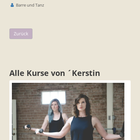
Barre und Tanz
Zurück
Alle Kurse von ´Kerstin