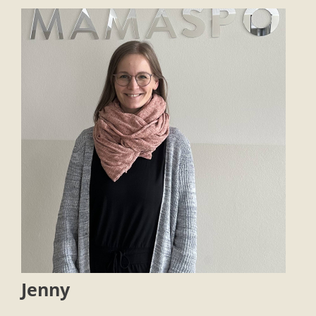
Jenny