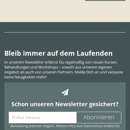
Bleib immer auf dem Laufenden
In unserem Newsletter erfährst Du regelmäßig von neuen Kursen,
Behandlungen und Workshops – sowohl aus unserem eigenen
Angebot als auch von unseren Partnern. Melde Dich an und verpasse
keine Neuigkeiten mehr!
Schon unseren Newsletter gesichert?
Abonnieren
Abmeldung jederzeit möglich. Weitere Infos zum Datenschutz erhältst Du