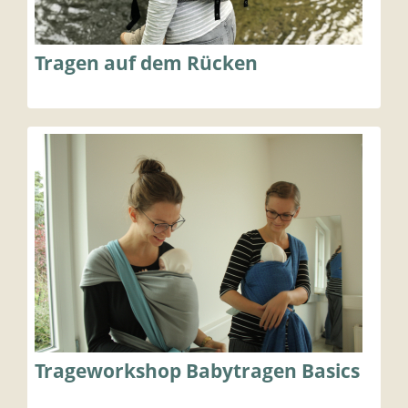
Tragen auf dem Rücken
Trageworkshop Babytragen Basics