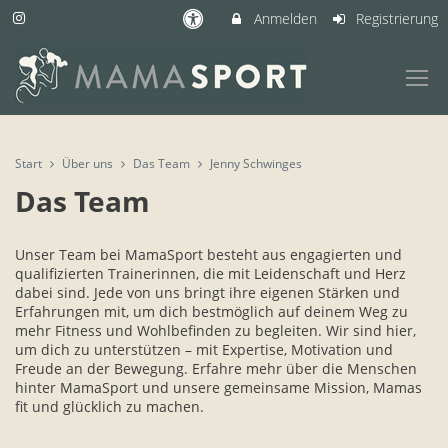
Anmelden
Registrierung
Start
Über uns
Das Team
Jenny Schwinges
Das Team
Unser Team bei MamaSport besteht aus engagierten und
qualifizierten Trainerinnen, die mit Leidenschaft und Herz
dabei sind. Jede von uns bringt ihre eigenen Stärken und
Erfahrungen mit, um dich bestmöglich auf deinem Weg zu
mehr Fitness und Wohlbefinden zu begleiten. Wir sind hier,
um dich zu unterstützen – mit Expertise, Motivation und
Freude an der Bewegung. Erfahre mehr über die Menschen
hinter MamaSport und unsere gemeinsame Mission, Mamas
fit und glücklich zu machen.