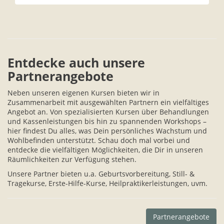
Entdecke auch unsere
Partnerangebote
Neben unseren eigenen Kursen bieten wir in
Zusammenarbeit mit ausgewählten Partnern ein vielfältiges
Angebot an. Von spezialisierten Kursen über Behandlungen
und Kassenleistungen bis hin zu spannenden Workshops –
hier findest Du alles, was Dein persönliches Wachstum und
Wohlbefinden unterstützt. Schau doch mal vorbei und
entdecke die vielfältigen Möglichkeiten, die Dir in unseren
Räumlichkeiten zur Verfügung stehen.
Unsere Partner bieten u.a. Geburtsvorbereitung, Still- &
Tragekurse, Erste-Hilfe-Kurse, Heilpraktikerleistungen, uvm.
Partnerangebote