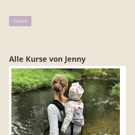
Zurück
Alle Kurse von Jenny