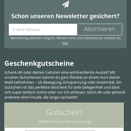
Schon unseren Newsletter gesichert?
Abonnieren
Abmeldung jederzeit möglich. Weitere Infos zum Datenschutz erhältst Du
hier
.
Geschenkgutscheine
Schenk dir oder deinen Liebsten eine wohlverdiente Auszeit! Mit
unseren Gutscheinen kannst du ganz flexibel an einem Kurs deiner
Wahl teilnehmen – ob Bewegung, Entspannung oder Kreativität. Ein
Gutschein ist das perfekte Geschenk für jede Gelegenheit und lässt
sich super einfach online oder vor Ort einlösen. Gönn dir oder jemand
anderem eine Freude, die lange nachwirkt!
Gutschein
Wähle Deinen Wunschbetrag