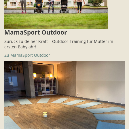
MamaSport Outdoor
Zurück zu deiner Kraft – Outdoor-Training für Mütter im
ersten Babyjahr!
Zu MamaSport Outdoor