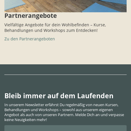
Partnerangebote
Vielfältige Angebote für dein Wohlbefinden – Kurse,
Behandlungen und Workshops zum Entdecken!
Zu den Partnerangeboten
Bleib immer auf dem Laufenden
In unserem Newsletter erfährst Du regelmäßig von neuen Kursen,
Behandlungen und Workshops – sowohl aus unserem eigenen
Angebot als auch von unseren Partnern. Melde Dich an und verpasse
keine Neuigkeiten mehr!