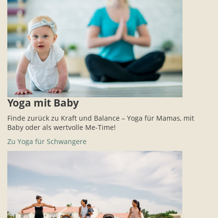
Yoga mit Baby
Finde zurück zu Kraft und Balance – Yoga für Mamas, mit
Baby oder als wertvolle Me-Time!
Zu Yoga für Schwangere