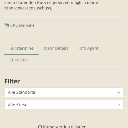
einen laufenden Kurs ist jederzeit möglich (ohne
Krankenkassenzuschuss).
5 Kurstermine
Kurstermine
Mehr Details
Info-Agent
Kursleiter
Filter
Alle Standorte
Alle Kurse
Kurse werden geladen...