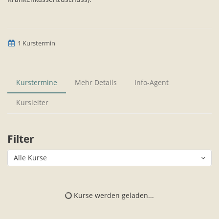
1 Kurstermin
Kurstermine
Mehr Details
Info-Agent
Kursleiter
Filter
Alle Kurse
Kurse werden geladen...