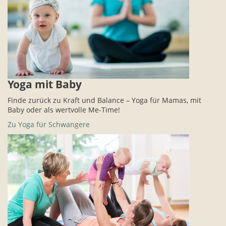
Yoga mit Baby
Finde zurück zu Kraft und Balance – Yoga für Mamas, mit
Baby oder als wertvolle Me-Time!
Zu Yoga für Schwangere