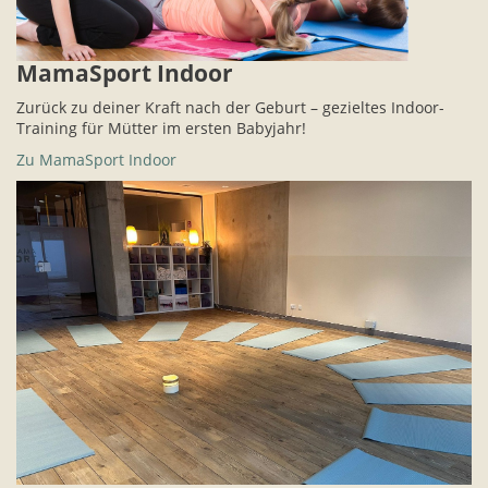
MamaSport Indoor
Zurück zu deiner Kraft nach der Geburt – gezieltes Indoor-
Training für Mütter im ersten Babyjahr!
Zu MamaSport Indoor