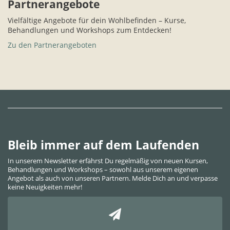
Partnerangebote
Vielfältige Angebote für dein Wohlbefinden – Kurse,
Behandlungen und Workshops zum Entdecken!
Zu den Partnerangeboten
Bleib immer auf dem Laufenden
In unserem Newsletter erfährst Du regelmäßig von neuen Kursen,
Behandlungen und Workshops – sowohl aus unserem eigenen
Angebot als auch von unseren Partnern. Melde Dich an und verpasse
keine Neuigkeiten mehr!