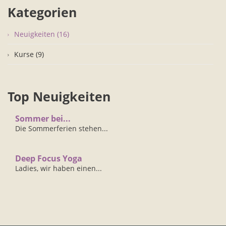
Kategorien
Neuigkeiten (16)
Kurse (9)
Top Neuigkeiten
Sommer bei...
Die Sommerferien stehen...
Deep Focus Yoga
Ladies, wir haben einen...