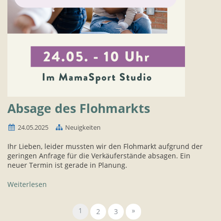
Absage des Flohmarkts
24.05.2025
Neuigkeiten
Ihr Lieben, leider mussten wir den Flohmarkt aufgrund der
geringen Anfrage für die Verkäuferstände absagen. Ein
neuer Termin ist gerade in Planung.
Weiterlesen
1
»
2
3