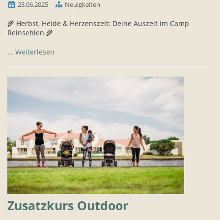
23.06.2025
Neuigkeiten
🌾 Herbst, Heide & Herzenszeit: Deine Auszeit im Camp
Reinsehlen 🌾
...
Weiterlesen
Zusatzkurs Outdoor