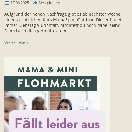
17.06.2025
Neuigkeiten
Aufgrund der hohen Nachfrage gibt es ab nächster Woche
einen zusätzlichen Kurs MamaSport Outdoor. Dieser findet
immer Dienstag 9 Uhr statt. Möchtest du noch dabei sein?
Dann buch dich gern direkt ein ...
Weiterlesen