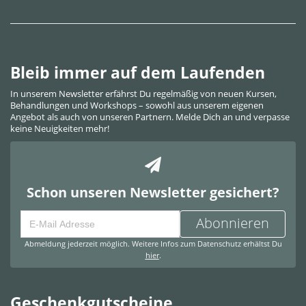
Bleib immer auf dem Laufenden
In unserem Newsletter erfährst Du regelmäßig von neuen Kursen,
Behandlungen und Workshops – sowohl aus unserem eigenen
Angebot als auch von unseren Partnern. Melde Dich an und verpasse
keine Neuigkeiten mehr!
Schon unseren Newsletter gesichert?
Abonnieren
Abmeldung jederzeit möglich. Weitere Infos zum Datenschutz erhältst Du
hier
.
Geschenkgutscheine