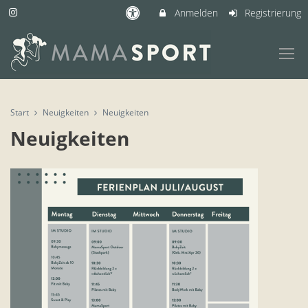
Anmelden
Registrierung
Start
Neuigkeiten
Neuigkeiten
Neuigkeiten