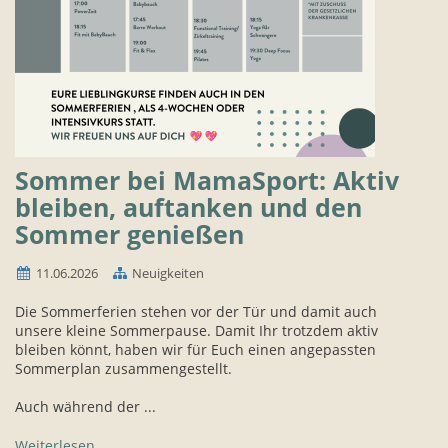
Sommer bei MamaSport: Aktiv
bleiben, auftanken und den
Sommer genießen
11.06.2026
Neuigkeiten
Die Sommerferien stehen vor der Tür und damit auch
unsere kleine Sommerpause. Damit Ihr trotzdem aktiv
bleiben könnt, haben wir für Euch einen angepassten
Sommerplan zusammengestellt.
Auch während der ...
Weiterlesen