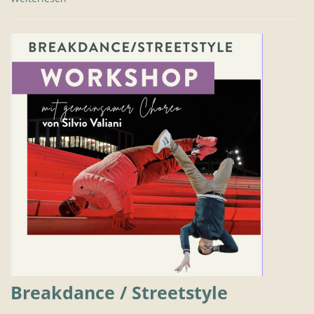
Breakdance / Streetstyle