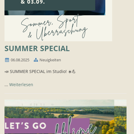
SUMMER SPECIAL
06.08.2025
Neuigkeiten
📣 SUMMER SPECIAL im Studio! ☀️💪
...
Weiterlesen