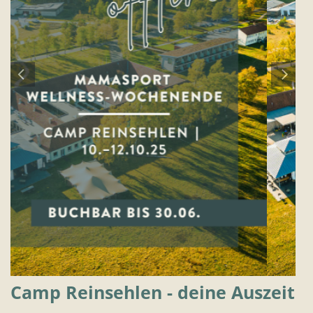
Camp Reinsehlen - deine Auszeit