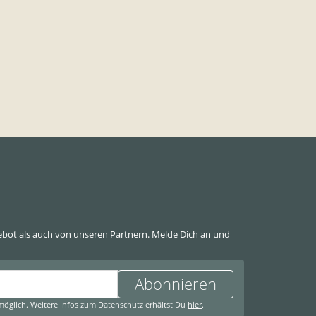
ot als auch von unseren Partnern. Melde Dich an und
Abonnieren
öglich. Weitere Infos zum Datenschutz erhältst Du
hier
.