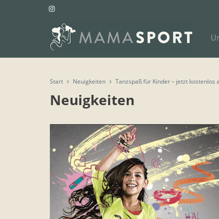
U
Start
Neuigkeiten
Tanzspaß für Kinder – jetzt kostenlos
Neuigkeiten