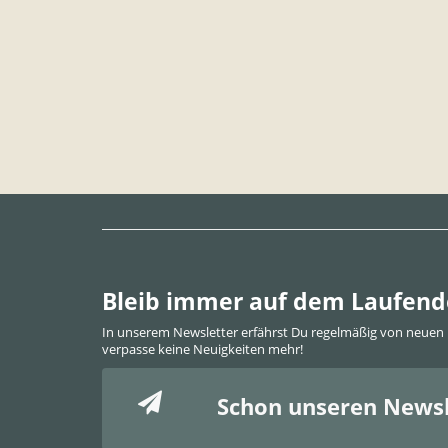
Bleib immer auf dem Laufen
In unserem Newsletter erfährst Du regelmäßig von neuen
verpasse keine Neuigkeiten mehr!
Schon unseren Newsl