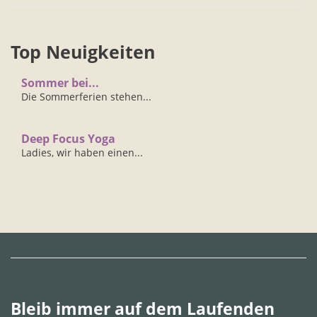
Top Neuigkeiten
Sommer bei...
Die Sommerferien stehen...
Deep Focus Yoga
Ladies, wir haben einen...
Bleib immer auf dem Laufenden