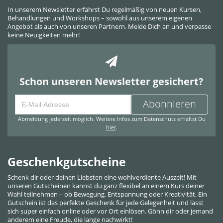
In unserem Newsletter erfährst Du regelmäßig von neuen Kursen,
Behandlungen und Workshops – sowohl aus unserem eigenen
Angebot als auch von unseren Partnern. Melde Dich an und verpasse
keine Neuigkeiten mehr!
Schon unseren Newsletter gesichert?
Abonnieren
Abmeldung jederzeit möglich. Weitere Infos zum Datenschutz erhältst Du
hier
.
Geschenkgutscheine
Schenk dir oder deinen Liebsten eine wohlverdiente Auszeit! Mit
unseren Gutscheinen kannst du ganz flexibel an einem Kurs deiner
Wahl teilnehmen – ob Bewegung, Entspannung oder Kreativität. Ein
Gutschein ist das perfekte Geschenk für jede Gelegenheit und lässt
sich super einfach online oder vor Ort einlösen. Gönn dir oder jemand
anderem eine Freude, die lange nachwirkt!