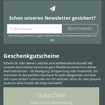
Schon unseren Newsletter gesichert?
Abonnieren
Abmeldung jederzeit möglich. Weitere Infos zum Datenschutz erhältst Du
hier
.
Geschenkgutscheine
Schenk dir oder deinen Liebsten eine wohlverdiente Auszeit! Mit
unseren Gutscheinen kannst du ganz flexibel an einem Kurs deiner
Wahl teilnehmen – ob Bewegung, Entspannung oder Kreativität. Ein
Gutschein ist das perfekte Geschenk für jede Gelegenheit und lässt
sich super einfach online oder vor Ort einlösen. Gönn dir oder jemand
anderem eine Freude, die lange nachwirkt!
Gutschein
Wähle Deinen Wunschbetrag