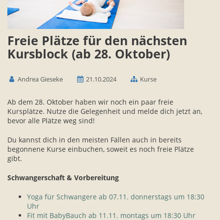
Freie Plätze für den nächsten
Kursblock (ab 28. Oktober)
Andrea Gieseke
21.10.2024
Kurse
Ab dem 28. Oktober haben wir noch ein paar freie
Kursplätze. Nutze die Gelegenheit und melde dich jetzt an,
bevor alle Plätze weg sind!
Du kannst dich in den meisten Fällen auch in bereits
begonnene Kurse einbuchen, soweit es noch freie Plätze
gibt.
Schwangerschaft & Vorbereitung
Yoga für Schwangere ab 07.11. donnerstags um 18:30
Uhr
Fit mit BabyBauch ab 11.11. montags um 18:30 Uhr