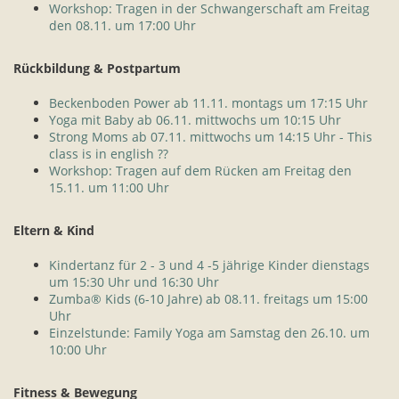
Workshop: Tragen in der Schwangerschaft am Freitag
den 08.11. um 17:00 Uhr
Rückbildung & Postpartum
Beckenboden Power ab 11.11. montags um 17:15 Uhr
Yoga mit Baby ab 06.11. mittwochs um 10:15 Uhr
Strong Moms ab 07.11. mittwochs um 14:15 Uhr - This
class is in english ??
Workshop: Tragen auf dem Rücken am Freitag den
15.11. um 11:00 Uhr
Eltern & Kind
Kindertanz für 2 - 3 und 4 -5 jährige Kinder dienstags
um 15:30 Uhr und 16:30 Uhr
Zumba® Kids (6-10 Jahre) ab 08.11. freitags um 15:00
Uhr
Einzelstunde: Family Yoga am Samstag den 26.10. um
10:00 Uhr
Fitness & Bewegung