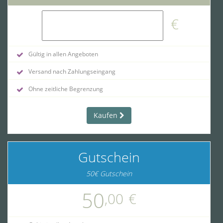
€
Gültig in allen Angeboten
Versand nach Zahlungseingang
Ohne zeitliche Begrenzung
Kaufen
Gutschein
50€ Gutschein
50
,00
€