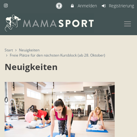
Anmelden
Registrierung
Start
Neuigkeiten
Freie Plätze für den nächsten Kursblock (ab 28. Oktober)
Neuigkeiten