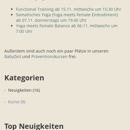
Functional Training ab 15.11. mittwochs um 15:30 Uhr
Somatisches Yoga (Yoga meets Female Embodiment)
ab 07.11. donnerstags um 19:45 Uhr
Yoga meets Female Balance ab 06.11. mittwochs um
7:00 Uhr
Außerdem sind auch noch ein paar Plätze in unseren
BabyZeit
und
Präventionskursen
frei.
Kategorien
Neuigkeiten (16)
Kurse (9)
Top Neuigkeiten