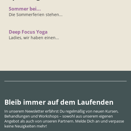
Sommer bei...
Die Sommerferien stehen...
Deep Focus Yoga
Ladies, wir haben einen...
Bleib immer auf dem Laufenden
In unserem Newsletter erfährst Du regelmäßig von neuen Kursen,
Behandlungen und Workshops – sowohl aus unserem eigenen
Angebot als auch von unseren Partnern. Melde Dich an und verpasse
keine Neuigkeiten mehr!