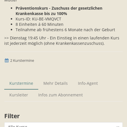
Präventionskurs - Zuschuss der gesetzlichen
Krankenkasse bis zu 100%
Kurs-ID: KU-BE-VMQVCT
8 Einheiten á 60 Minuten
Teilnahme ab frühestens 6 Monate nach der Geburt
>> Dienstag 19:45 Uhr - Ein Einstieg in einen laufenden Kurs
ist jederzeit möglich (ohne Krankenkassenzuschuss).
2 Kurstermine
Kurstermine
Mehr Details
Info-Agent
Kursleiter
Infos zum Abonnement
Filter
Alle Kurse