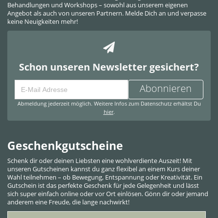
Behandlungen und Workshops – sowohl aus unserem eigenen
Angebot als auch von unseren Partnern. Melde Dich an und verpasse
keine Neuigkeiten mehr!
Schon unseren Newsletter gesichert?
Abonnieren
Abmeldung jederzeit möglich. Weitere Infos zum Datenschutz erhältst Du
hier
.
Geschenkgutscheine
Schenk dir oder deinen Liebsten eine wohlverdiente Auszeit! Mit
unseren Gutscheinen kannst du ganz flexibel an einem Kurs deiner
Wahl teilnehmen – ob Bewegung, Entspannung oder Kreativität. Ein
Gutschein ist das perfekte Geschenk für jede Gelegenheit und lässt
sich super einfach online oder vor Ort einlösen. Gönn dir oder jemand
anderem eine Freude, die lange nachwirkt!