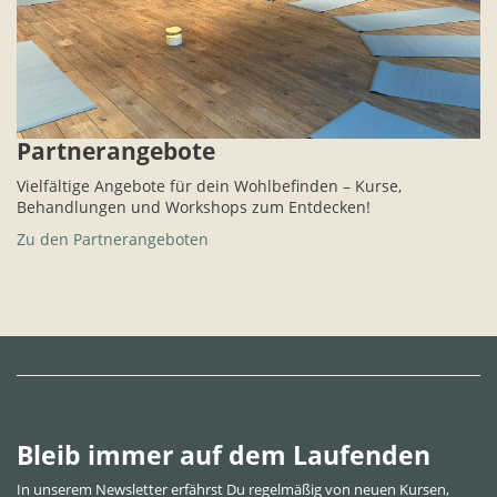
Partnerangebote
Vielfältige Angebote für dein Wohlbefinden – Kurse,
Behandlungen und Workshops zum Entdecken!
Zu den Partnerangeboten
Bleib immer auf dem Laufenden
In unserem Newsletter erfährst Du regelmäßig von neuen Kursen,