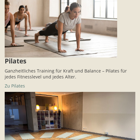
Pilates
Ganzheitliches Training für Kraft und Balance – Pilates für
jedes Fitnesslevel und jedes Alter.
Zu Pilates