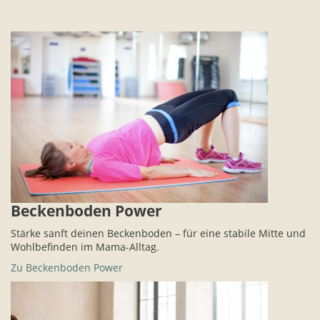
Beckenboden Power
Stärke sanft deinen Beckenboden – für eine stabile Mitte und
Wohlbefinden im Mama-Alltag.
Zu Beckenboden Power