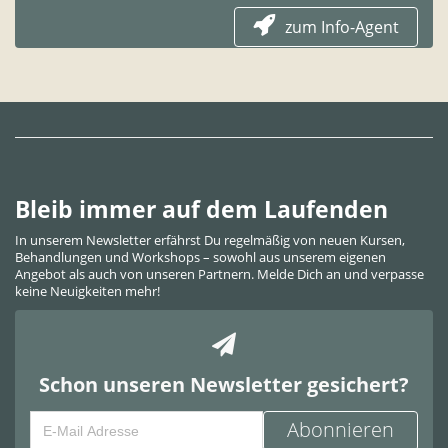
zum Info-Agent
Bleib immer auf dem Laufenden
In unserem Newsletter erfährst Du regelmäßig von neuen Kursen,
Behandlungen und Workshops – sowohl aus unserem eigenen
Angebot als auch von unseren Partnern. Melde Dich an und verpasse
keine Neuigkeiten mehr!
Schon unseren Newsletter gesichert?
Abonnieren