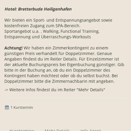
Hotel: Bretterbude Heiligenhafen
Wir bieten ein Sport- und Entspannungsangebot sowie
kostenfreien Zugang zum SPA-Bereich.
Sportangebot u.a. . Walking, Functional Training,
Entspannung und Überraschungs-Workouts
Achtung!
Wir haben ein Zimmerkontingent zu einem
günstigen Preis verhandelt für Doppelzimmer. Genaue
Angaben findest du im Reiter Details. Für Einzelzimmer ist
der aktuelle Buchungspreis bei Eigenbuchung günstiger. Gib
bitte in der Buchung an, ob du ein Doppelzimmer des
Kontingent haben möchtest oder ob du selbst buchst. Bei
Doppelzimmer bitte die Zimmernachbarin mit angeben.
-> Weitere Infos findest du im Reiter "Mehr Details"
1 Kurstermin
Kurstermine
Mehr Details
Info-Agent