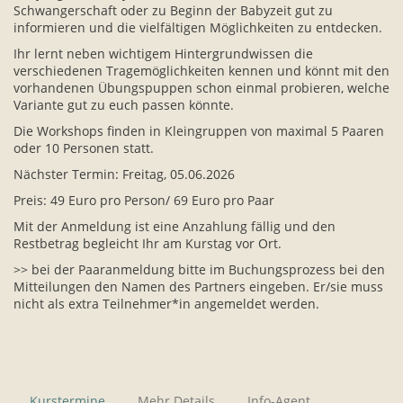
Schwangerschaft oder zu Beginn der Babyzeit gut zu
informieren und die vielfältigen Möglichkeiten zu entdecken.
Ihr lernt neben wichtigem Hintergrundwissen die
verschiedenen Tragemöglichkeiten kennen und könnt mit den
vorhandenen Übungspuppen schon einmal probieren, welche
Variante gut zu euch passen könnte.
Die Workshops finden in Kleingruppen von maximal 5 Paaren
oder 10 Personen statt.
Nächster Termin: Freitag, 05.06.2026
Preis: 49 Euro pro Person/ 69 Euro pro Paar
Mit der Anmeldung ist eine Anzahlung fällig und den
Restbetrag begleicht Ihr am Kurstag vor Ort.
>> bei der Paaranmeldung bitte im Buchungsprozess bei den
Mitteilungen den Namen des Partners eingeben. Er/sie muss
nicht als extra Teilnehmer*in angemeldet werden.
Kurstermine
Mehr Details
Info-Agent