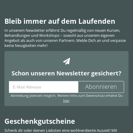
Bleib immer auf dem Laufenden
In unserem Newsletter erfährst Du regelmäßig von neuen Kursen,
Behandlungen und Workshops – sowohl aus unserem eigenen
Angebot als auch von unseren Partnern. Melde Dich an und verpasse
keine Neuigkeiten mehr!
Schon unseren Newsletter gesichert?
Abonnieren
Abmeldung jederzeit möglich. Weitere Infos zum Datenschutz erhältst Du
hier
.
Geschenkgutscheine
Schenk dir oder deinen Liebsten eine wohlverdiente Auszeit! Mit