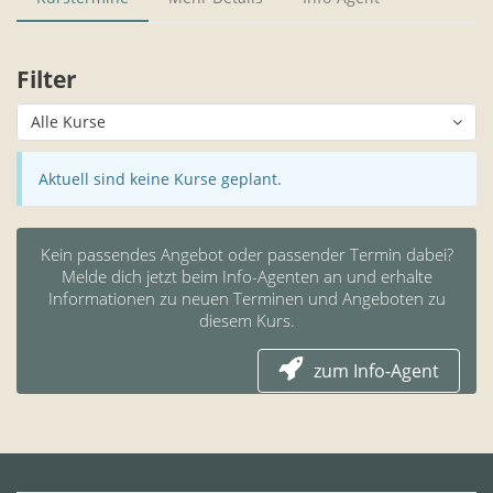
Filter
Alle Kurse
Aktuell sind keine Kurse geplant.
Kein passendes Angebot oder passender Termin dabei?
Melde dich jetzt beim Info-Agenten an und erhalte
Informationen zu neuen Terminen und Angeboten zu
diesem Kurs.
zum Info-Agent