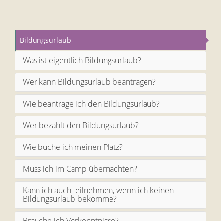
Bildungsurlaub
Was ist eigentlich Bildungsurlaub?
Wer kann Bildungsurlaub beantragen?
Wie beantrage ich den Bildungsurlaub?
Wer bezahlt den Bildungsurlaub?
Wie buche ich meinen Platz?
Muss ich im Camp übernachten?
Kann ich auch teilnehmen, wenn ich keinen
Bildungsurlaub bekomme?
Brauche ich Vorkenntnisse?