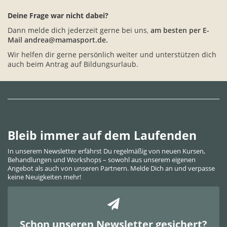
Deine Frage war nicht dabei?
Dann melde dich jederzeit gerne bei uns
,
am besten
per E-
Mail andrea@mamasport.de.
Wir helfen dir gerne persönlich weiter und unterstützen dich
auch beim Antrag auf Bildungsurlaub.
Bleib immer auf dem Laufenden
In unserem Newsletter erfährst Du regelmäßig von neuen Kursen,
Behandlungen und Workshops – sowohl aus unserem eigenen
Angebot als auch von unseren Partnern. Melde Dich an und verpasse
keine Neuigkeiten mehr!
Schon unseren Newsletter gesichert?