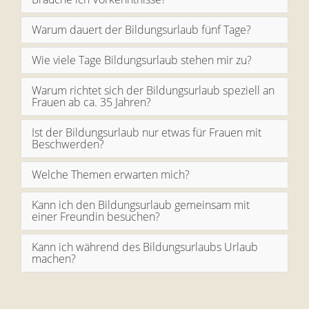
Warum dauert der Bildungsurlaub fünf Tage?
Wie viele Tage Bildungsurlaub stehen mir zu?
Warum richtet sich der Bildungsurlaub speziell an
Frauen ab ca. 35 Jahren?
Ist der Bildungsurlaub nur etwas für Frauen mit
Beschwerden?
Welche Themen erwarten mich?
Kann ich den Bildungsurlaub gemeinsam mit
einer Freundin besuchen?
Kann ich während des Bildungsurlaubs Urlaub
machen?