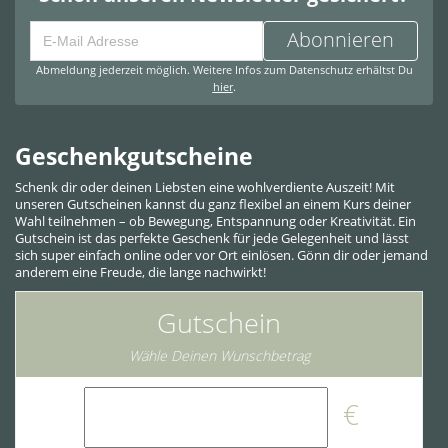
Abonnieren
Abmeldung jederzeit möglich. Weitere Infos zum Datenschutz erhältst Du
hier
.
Geschenkgutscheine
Schenk dir oder deinen Liebsten eine wohlverdiente Auszeit! Mit
unseren Gutscheinen kannst du ganz flexibel an einem Kurs deiner
Wahl teilnehmen – ob Bewegung, Entspannung oder Kreativität. Ein
Gutschein ist das perfekte Geschenk für jede Gelegenheit und lässt
sich super einfach online oder vor Ort einlösen. Gönn dir oder jemand
anderem eine Freude, die lange nachwirkt!
Gutschein
Wähle Deinen Wunschbetrag
€