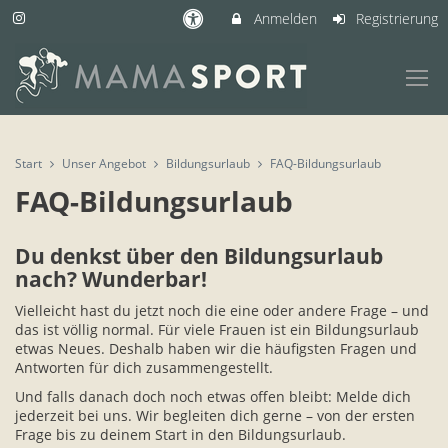
Anmelden
Registrierung
Start
Unser Angebot
Bildungsurlaub
FAQ-Bildungsurlaub
FAQ-Bildungsurlaub
Du denkst über den Bildungsurlaub
nach? Wunderbar!
Vielleicht hast du jetzt noch die eine oder andere Frage – und
das ist völlig normal. Für viele Frauen ist ein Bildungsurlaub
etwas Neues. Deshalb haben wir die häufigsten Fragen und
Antworten für dich zusammengestellt.
Und falls danach doch noch etwas offen bleibt: Melde dich
jederzeit bei uns. Wir begleiten dich gerne – von der ersten
Frage bis zu deinem Start in den Bildungsurlaub.