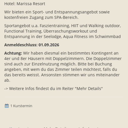
Hotel: Marissa Resort
Wir bieten ein Sport- und Entspannungsangebot sowie
kostenfreien Zugang zum SPA-Bereich.
Sportangebot u.a. Faszientraining, HIIT und Walking outdoor,
Functional Training, Überraschungsworkout und
Entspannung in der Seelodge, Aqua Fitness im Schwimmbad
Anmeldeschluss: 01.09.2026
Achtung:
Wir haben diesmal ein bestimmtes Kontingent an
4er und 8er Häusern mit Doppelzimmern. Die Doppelzimmer
sind auch zur Einzelnutzung möglich. Bitte bei Buchung
angeben, mit wem du das Zimmer teilen möchtest, falls du
das bereits weisst. Ansonsten stimmen wir uns miteinander
ab.
-> Weitere Infos findest du im Reiter "Mehr Details"
1 Kurstermin