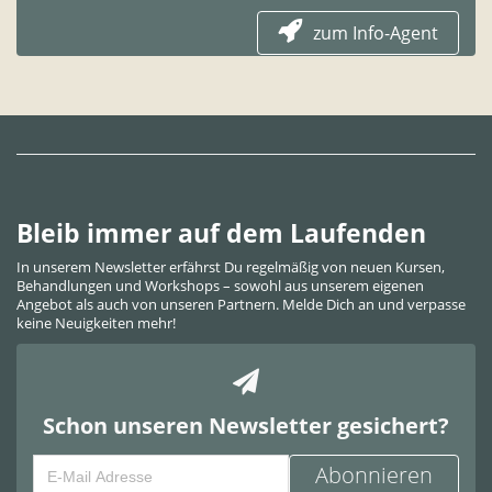
zum Info-Agent
Bleib immer auf dem Laufenden
In unserem Newsletter erfährst Du regelmäßig von neuen Kursen,
Behandlungen und Workshops – sowohl aus unserem eigenen
Angebot als auch von unseren Partnern. Melde Dich an und verpasse
keine Neuigkeiten mehr!
Schon unseren Newsletter gesichert?
Abonnieren