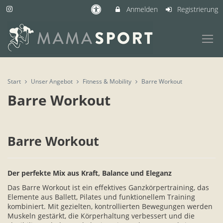
Anmelden
Registrierung
Start
Unser Angebot
Fitness & Mobility
Barre Workout
Barre Workout
Barre Workout
Der perfekte Mix aus Kraft, Balance und Eleganz
Das Barre Workout ist ein effektives Ganzkörpertraining, das
Elemente aus Ballett, Pilates und funktionellem Training
kombiniert. Mit gezielten, kontrollierten Bewegungen werden
Muskeln gestärkt, die Körperhaltung verbessert und die