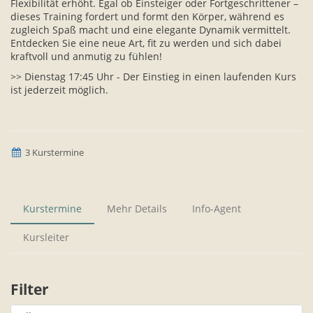
Flexibilität erhöht. Egal ob Einsteiger oder Fortgeschrittener –
dieses Training fordert und formt den Körper, während es
zugleich Spaß macht und eine elegante Dynamik vermittelt.
Entdecken Sie eine neue Art, fit zu werden und sich dabei
kraftvoll und anmutig zu fühlen!
>> Dienstag 17:45 Uhr - Der Einstieg in einen laufenden Kurs
ist jederzeit möglich.
3 Kurstermine
Kurstermine
Mehr Details
Info-Agent
Kursleiter
Filter