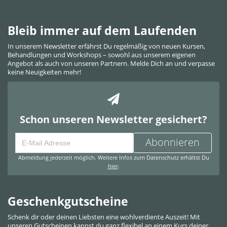
Bleib immer auf dem Laufenden
In unserem Newsletter erfährst Du regelmäßig von neuen Kursen,
Behandlungen und Workshops – sowohl aus unserem eigenen
Angebot als auch von unseren Partnern. Melde Dich an und verpasse
keine Neuigkeiten mehr!
Schon unseren Newsletter gesichert?
Abonnieren
Abmeldung jederzeit möglich. Weitere Infos zum Datenschutz erhältst Du
hier
.
Geschenkgutscheine
Schenk dir oder deinen Liebsten eine wohlverdiente Auszeit! Mit
unseren Gutscheinen kannst du ganz flexibel an einem Kurs deiner